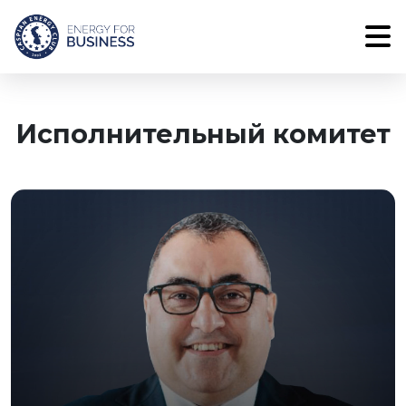
Исполнительный комитет