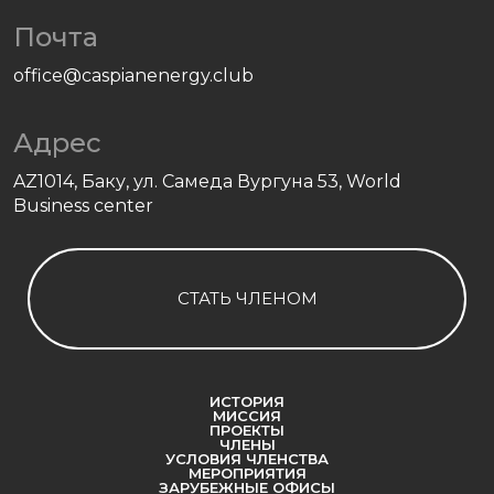
Почта
office@caspianenergy.club
Адрес
AZ1014, Баку, ул. Самеда Вургуна 53, World
Business center
СТАТЬ ЧЛЕНОМ
ИСТОРИЯ
МИССИЯ
ПРОЕКТЫ
ЧЛЕНЫ
УСЛОВИЯ ЧЛЕНСТВА
МЕРОПРИЯТИЯ
ЗАРУБЕЖНЫЕ ОФИСЫ