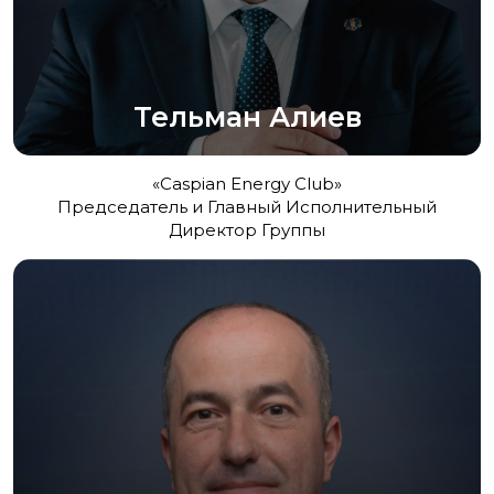
Тельман Алиев
«Caspian Energy Club»
Председатель и Главный Исполнительный
Директор Группы