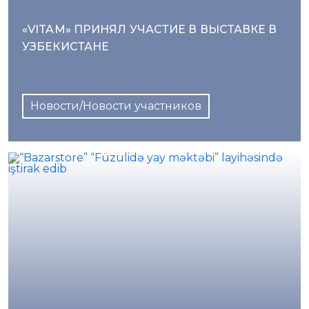
«VITAM» ПРИНЯЛ УЧАСТИЕ В ВЫСТАВКЕ В
УЗБЕКИСТАНЕ
Новости/Новости участников