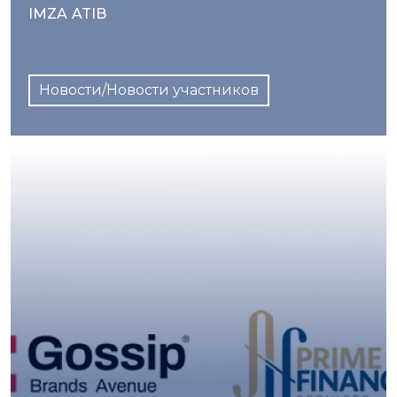
IMZA ATIB
Новости/Новости участников