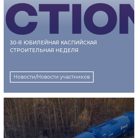
30-Я ЮБИЛЕЙНАЯ КАСПИЙСКАЯ
СТРОИТЕЛЬНАЯ НЕДЕЛЯ
Новости/Новости участников