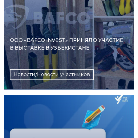
ООО «BAFCO İNVEST» ПРИНЯЛО УЧАСТИЕ
В ВЫСТАВКЕ В УЗБЕКИСТАНЕ
Новости/Новости участников