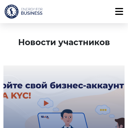
Новости участников