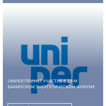
UNIPER ПРИМЕТ УЧАСТИЕ В 29-М
БАКИНСКОМ ЭНЕРГЕТИЧЕСКОМ ФОРУМЕ