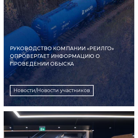
РУКОВОДСТВО КОМПАНИИ «РЕИЛГО»
ОПРОВЕРГАЕТ ИНФОРМАЦИЮ О
ПРОВЕДЕНИИ ОБЫСКА
Новости/Новости участников