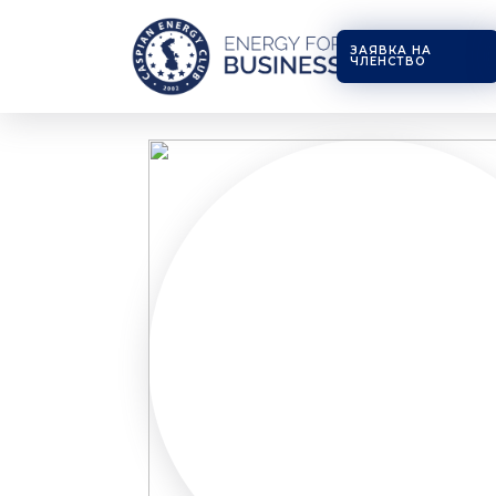
ЗАЯВКА НА
ЧЛЕНСТВО