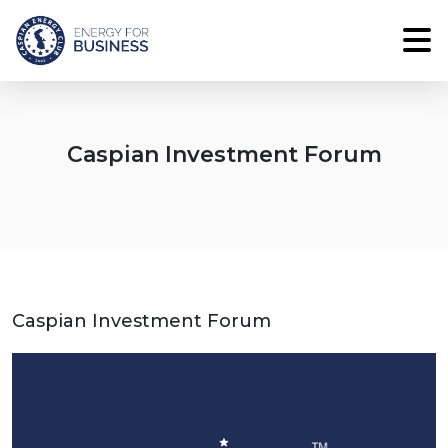
Caspian Investment Forum
Caspian Investment Forum