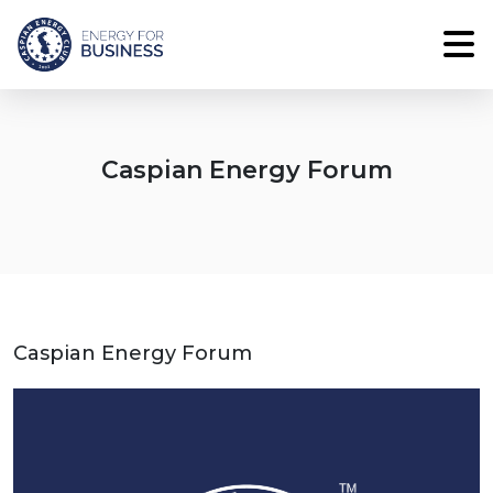
Caspian Energy Forum
Caspian Energy Forum