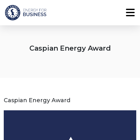
Caspian Energy Award
Caspian Energy Award