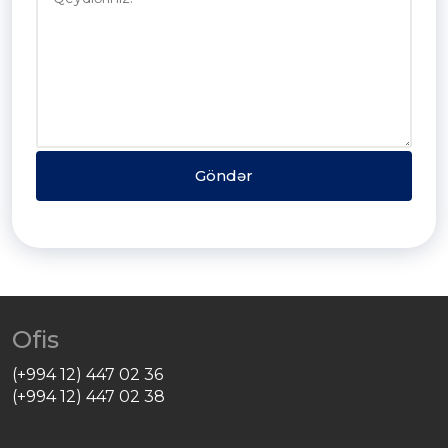
Göndər
Ofis
(+994 12) 447 02 36
(+994 12) 447 02 38