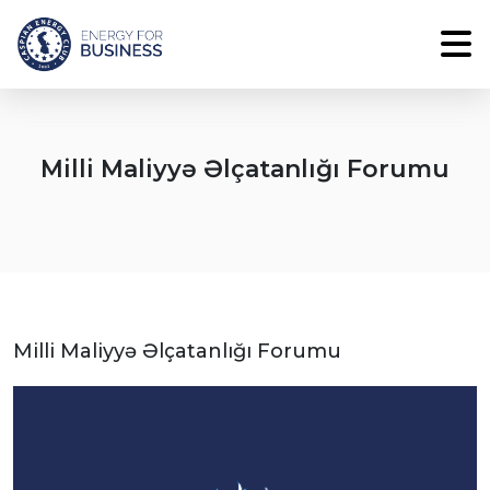
⁠Milli Maliyyə Əlçatanlığı Forumu
⁠Milli Maliyyə Əlçatanlığı Forumu